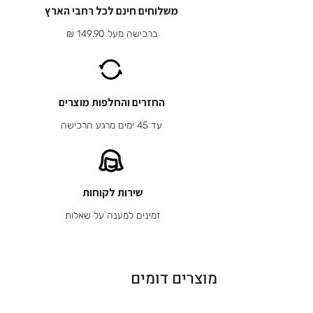
משלוחים חינם לכל רחבי הארץ
ברכישה מעל 149.90 ₪
החזרים והחלפות מוצרים
עד 45 ימים מרגע הרכישה
שירות לקוחות
זמינים למענה על שאלות
מוצרים דומים