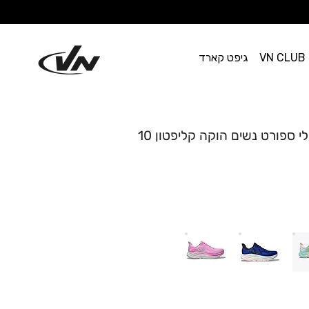
VN CLUB
גיפט קארד
HOKA CLIFTON 10 - נעלי ספורט נשים הוקה קליפטון 10