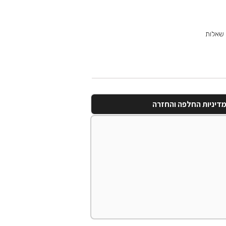
 שאלות
דיניות החלפה והחזרה