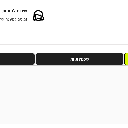
שירות לקוחות
זמינים למענה על
טכנולוגיות
מ