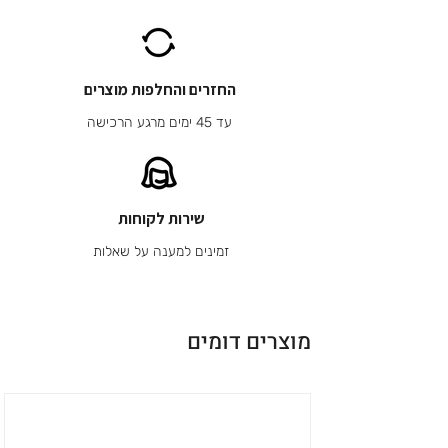
החזרים והחלפות מוצרים
עד 45 ימים מרגע הרכישה
שירות לקוחות
זמינים למענה על שאלות
מוצרים דומים