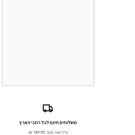
משלוחים חינם לכל רחבי הארץ
ברכישה מעל 149.90 ₪