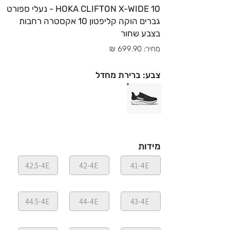
HOKA CLIFTON X-WIDE 10 - נעלי ספורט
גברים הוקה קליפטון 10 אקסטרה רחבות
בצבע שחור
מחיר: 699.90 ₪
צבע: ברירת מחדל
מידות
42.5-4E
42-4E
41-4E
44.5-4E
44-4E
43-4E