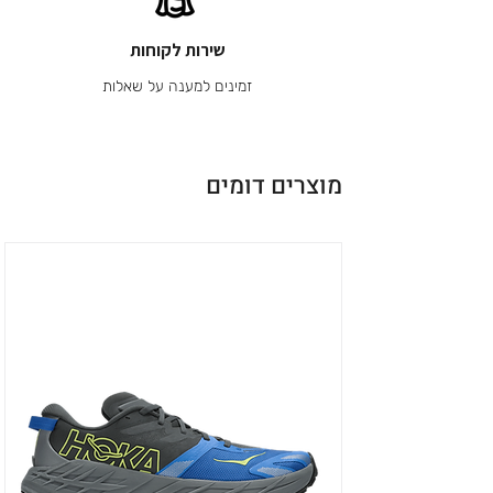
שירות לקוחות
זמינים למענה על שאלות
מוצרים דומים