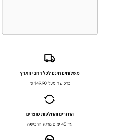
משלוחים חינם לכל רחבי הארץ
ברכישה מעל 149.90 ₪
החזרים והחלפות מוצרים
עד 45 ימים מרגע הרכישה