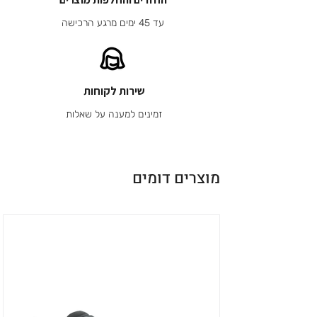
עד 45 ימים מרגע הרכישה
שירות לקוחות
זמינים למענה על שאלות
מוצרים דומים