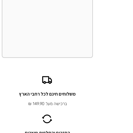
משלוחים חינם לכל רחבי הארץ
ברכישה מעל 149.90 ₪
החזרים והחלפות מוצרים