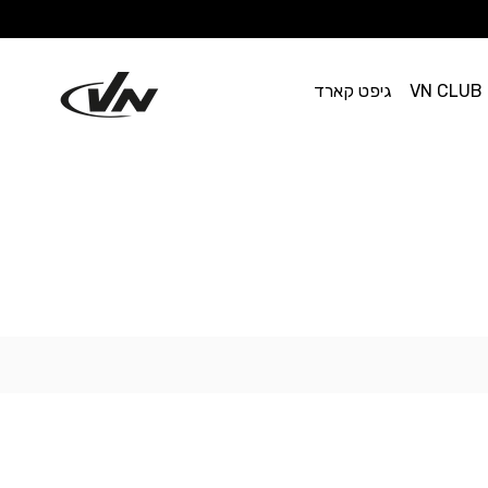
VN CLUB
גיפט קארד