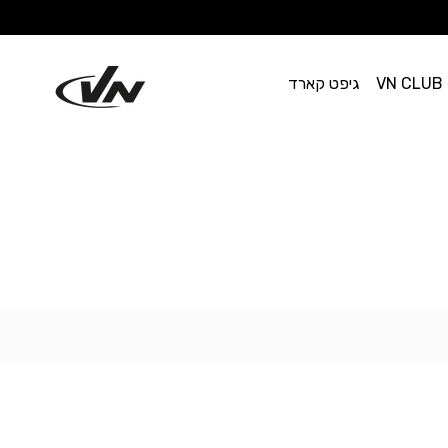
VN CLUB
גיפט קארד