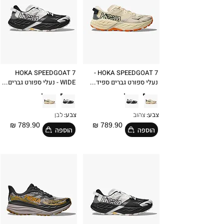
HOKA SPEEDGOAT 7
HOKA SPEEDGOAT 7 -
נעלי ספורט גברים ספיד...
WIDE - נעלי ספורט גברים...
צבע:
צהוב
צבע:
לבן
789.90 ₪
789.90 ₪
הוספה
הוספה