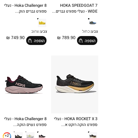
HOKA SPEEDGOAT 7
Hoka Challenger 8 - נעלי
WIDE - נעלי ספורט גברים...
ספורט גברים הוק...
צבע:
כחול
צבע:
צהוב
749.90 ₪
789.90 ₪
הוספה
הוספה
HOKA ROCKET X 3 - נעלי
Hoka Challenger 8 - נעלי
ספורט הוקה רוקט א...
ספורט נשים הוקה...
2+