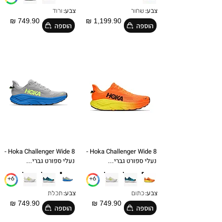
צבע:
שחור
צבע:
ורוד
749.90 ₪
1,199.90 ₪
הוספה
הוספה
Hoka Challenger Wide 8 -
Hoka Challenger Wide 8 -
נעלי ספורט גברי...
נעלי ספורט גברי...
6+
6+
צבע:
כתום
צבע:
תכלת
749.90 ₪
749.90 ₪
הוספה
הוספה