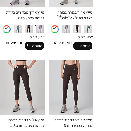
טייץ ארוך בגזרה גבוהה
טייץ ארוך מבד ריב בגזרה
בצבע כחול SoftFlex™
גבוהה בצבע סגול ...
1+
1+
צבע:
כחול
צבע:
סגול
249.90 ₪
219.90 ₪
הוספה
הוספה
טייץ ארוך מבד ריב בגזרה
טייץ 3:4 מבד ריב בגזרה
גבוהה בצבע חום S...
גבוהה בצבע חום Sc...