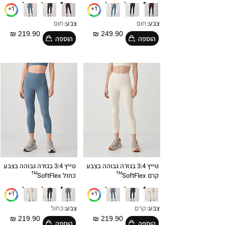
1+
1+
צבע:
חום
צבע:
חום
219.90 ₪
249.90 ₪
הוספה
הוספה
טייץ 3:4 בגזרה גבוהה בצבע
טייץ 3:4 בגזרה גבוהה בצבע
קרם SoftFlex™
כחול SoftFlex™
1+
1+
צבע:
קרם
צבע:
כחול
219.90 ₪
219.90 ₪
הוספה
הוספה