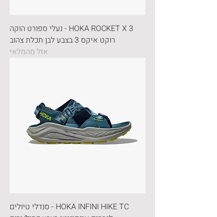
HOKA ROCKET X 3 - נעלי ספורט הוקה
רוקט איקס 3 בצבע לבן תכלת צהוב
אזל מהמלאי
HOKA INFINI HIKE TC - סנדלי טיולים