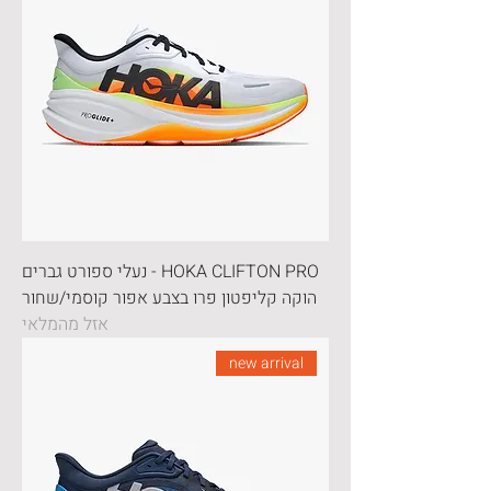
HOKA CLIFTON PRO - נעלי ספורט גברים
הוקה קליפטון פרו בצבע אפור קוסמי/שחור
אזל מהמלאי
new arrival