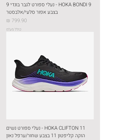
HOKA BONDI 9 - נעלי ספורט לגבר בונדי 9
בצבע אפור סלעי/אלבסטר
מחיר
כולל מע״מ
HOKA CLIFTON 11 - נעלי ספורט נשים
הוקה קליפטון 11 בצבע שחור/ערפל נאון