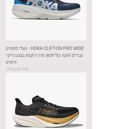
HOKA CLIFTON PRO WIDE - נעלי ספורט
גברים הוקה קליפטון פרו רחבות בצבע נייבי
ורסיט
אזל מהמלאי