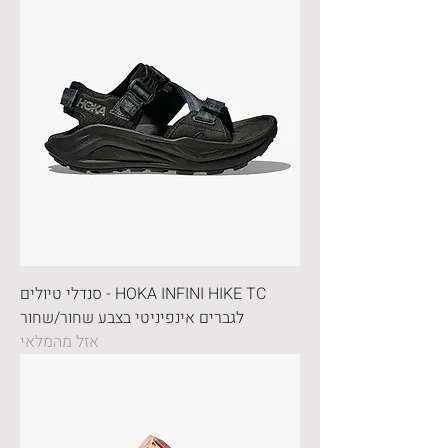
HOKA INFINI HIKE TC - סנדלי טיולים
לגברים אינפיניטי בצבע שחור/שחור
אזל מהמלאי