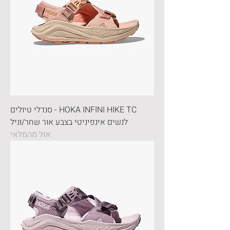
HOKA INFINI HIKE TC - סנדלי טיולים
לנשים אינפיניטי בצבע אור שחר/וניל
אזל מהמלאי