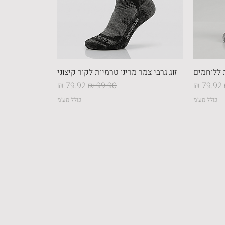
ת ללוחמים
זוג גרבי צמר מרינו טרמיות לקור קיצוני
ל
מחיר מבצע
מחיר רגיל
מחיר מבצע
כולל מע״מ
כולל מע״מ