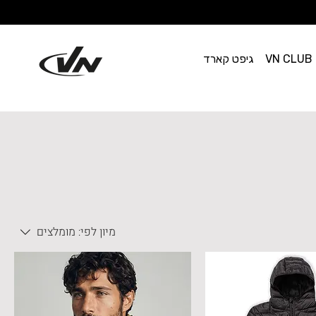
VN CLUB
גיפט קארד
מיון לפי:
מומלצים