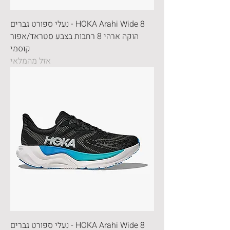
HOKA Arahi Wide 8 - נעלי ספורט גברים
הוקה ארהי 8 רחבות בצבע סטראד/אפור
קוסמי
אזל מהמלאי
HOKA Arahi Wide 8 - נעלי ספורט גברים