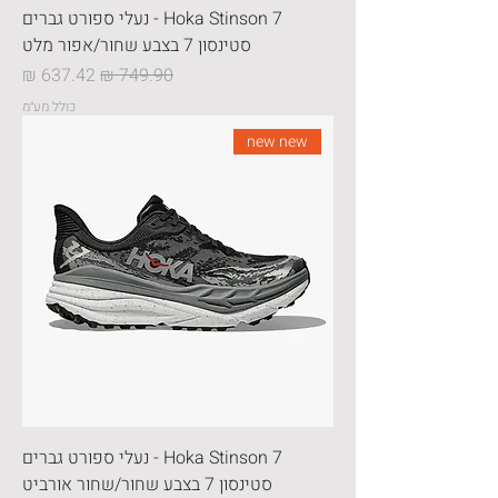
Hoka Stinson 7 - נעלי ספורט גברים
סטינסון 7 בצבע שחור/אפור מלט
מחיר רגיל
מחיר מבצע
כולל מע״מ
new new
Hoka Stinson 7 - נעלי ספורט גברים
סטינסון 7 בצבע שחור/שחור אורביט