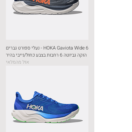
HOKA Gaviota Wide 6 - נעלי ספורט גברים
הוקה גביוטה 6 רחבות בצבע כחול/נייבי בהיר
אזל מהמלאי