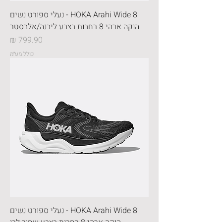
HOKA Arahi Wide 8 - נעלי ספורט נשים
הוקה ארהי 8 רחבות בצבע ליבנה/אלבסטר
מחיר
כולל מע״מ
HOKA Arahi Wide 8 - נעלי ספורט נשים