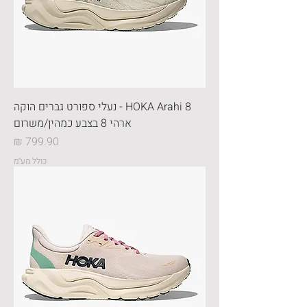
HOKA Arahi 8 - נעלי ספורט גברים הוקה
ארהי 8 בצבע כמהין/משרום
מחיר
כולל מע״מ