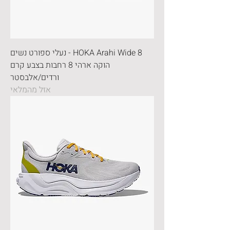
HOKA Arahi Wide 8 - נעלי ספורט נשים
הוקה ארהי 8 רחבות בצבע קרם
ורדים/אלבסטר
אזל מהמלאי