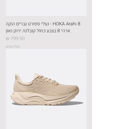
HOKA Arahi 8 - נעלי ספורט גברים הוקה
ארהי 8 בצבע כחול קובלט/ ירוק נאון
מחיר
כולל מע״מ