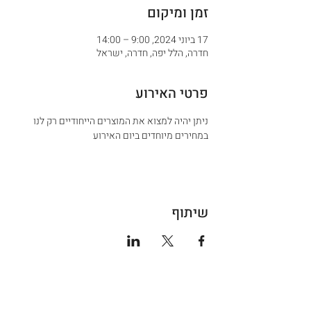
זמן ומיקום
17 ביוני 2024, 9:00 – 14:00
חדרה, הלל יפה, חדרה, ישראל
פרטי האירוע
ניתן יהיה למצוא את המוצרים הייחודיים רק לנו 
במחירים מיוחדים ביום האירוע 
שיתוף