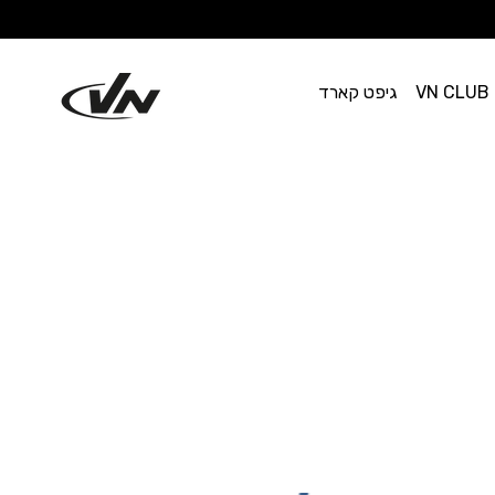
VN CLUB
גיפט קארד