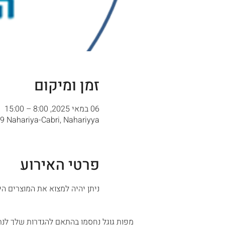
זמן ומיקום
06 במאי 2025, 8:00 – 15:00
ya, 89 Nahariya-Cabri, Nahariyya
פרטי האירוע
ניתן יהיה למצוא את המוצרים הי
מפות גוגל נחסמו בהתאם להגדרות שלך לנתו