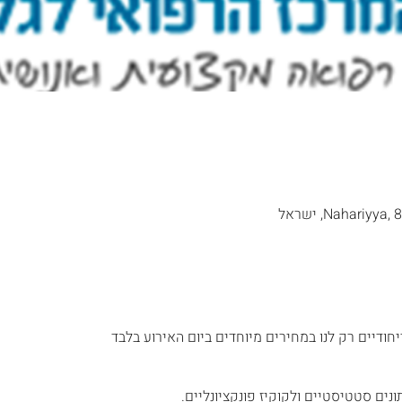
Nahariy, ישראל
יחודיים רק לנו במחירים מיוחדים ביום האירוע בלבד
נים סטטיסטיים ולקוקיז פונקציונליים.