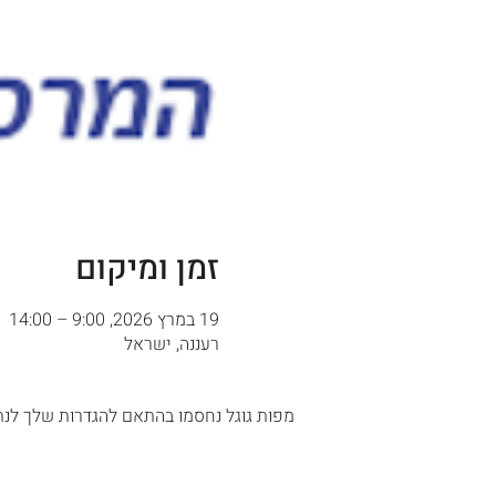
זמן ומיקום
19 במרץ 2026, 9:00 – 14:00
רעננה, ישראל
מפות גוגל נחסמו בהתאם להגדרות שלך לנתו