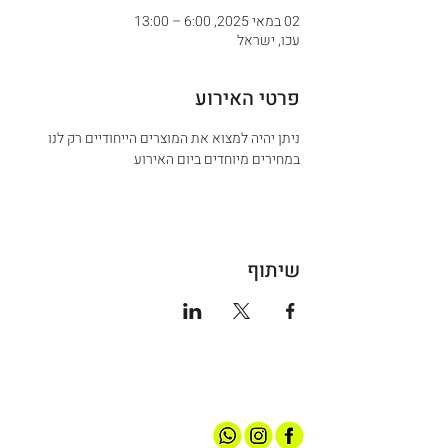
02 במאי 2025, 6:00 – 13:00
עכו, ישראל
פרטי האירוע
ניתן יהיה למצוא את המוצרים הייחודיים רק לנו 
במחירים מיוחדים ביום האירוע 
שיתוף