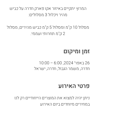
המרוץ יתקיים באיזור אקו פארק חדרה על כביש
מסלול 10 ק"מ ומסלול 5 ק"מ כביש מהירים, מסלול
2 ק"מ תחרותי ועממי.
זמן ומיקום
26 באפר׳ 2024, 6:00 – 10:00
חדרה, משמר הגבול, חדרה, ישראל
פרטי האירוע
ניתן יהיה למצוא את המוצרים הייחודיים רק לנו 
במחירים מיוחדים ביום האירוע 