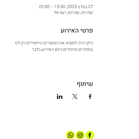
27 במרץ 2025, 15:30 – 22:00
שדרות, שדרות, ישראל
פרטי האירוע
ניתן יהיה למצוא את המוצרים הייחודיים רק לנו 
במחירים מיוחדים ביום האירוע בלבד
שיתוף