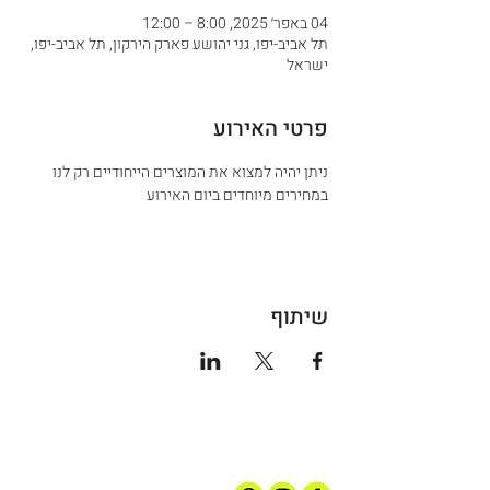
04 באפר׳ 2025, 8:00 – 12:00
תל אביב-יפו, גני יהושע פארק הירקון, תל אביב-יפו,
ישראל
פרטי האירוע
ניתן יהיה למצוא את המוצרים הייחודיים רק לנו 
במחירים מיוחדים ביום האירוע 
שיתוף