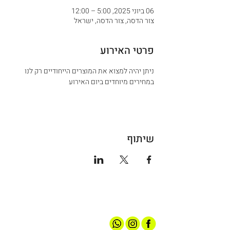
06 ביוני 2025, 5:00 – 12:00
צור הדסה, צור הדסה, ישראל
פרטי האירוע
ניתן יהיה למצוא את המוצרים הייחודיים רק לנו 
במחירים מיוחדים ביום האירוע 
שיתוף