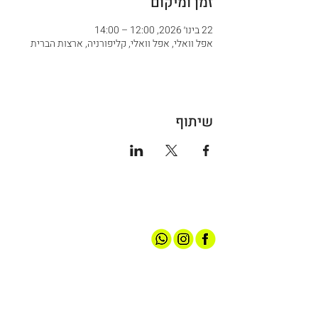
זמן ומיקום
22 בינו׳ 2026, 12:00 – 14:00
אפל וואלי, אפל וואלי, קליפורניה, ארצות הברית
שיתוף
אודותינו
חנות ספורט
קצת עלינו
גברים