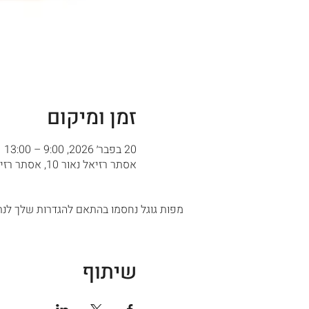
זמן ומיקום
20 בפבר׳ 2026, 9:00 – 13:00
אסתר רזיאל נאור 10, אסתר רזיאל נאור 10, ירושלים
מפות גוגל נחסמו בהתאם להגדרות שלך לנתו
שיתוף