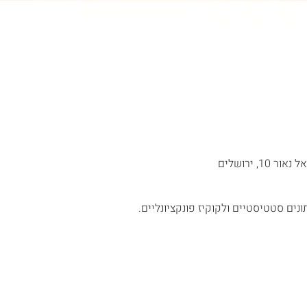
נים סטטיסטיים ולקוקיז פונקציונליים.