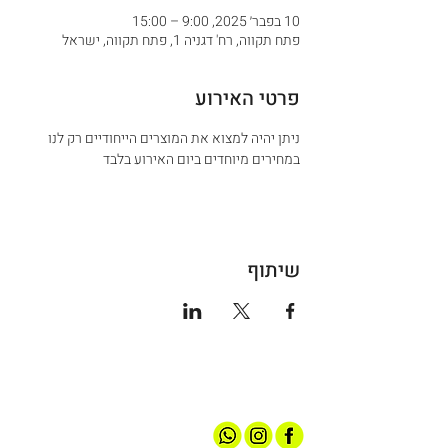
10 בפבר׳ 2025, 9:00 – 15:00
פתח תקווה, רח' דגניה 1, פתח תקווה, ישראל
פרטי האירוע
ניתן יהיה למצוא את המוצרים הייחודיים רק לנו 
במחירים מיוחדים ביום האירוע בלבד
שיתוף