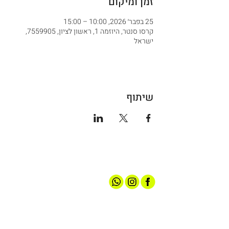
זמן ומיקום
25 בפבר׳ 2026, 10:00 – 15:00
קרסו סנטר, היוזמה 1, ראשון לציון, 7559905,
ישראל
שיתוף
אודותינו
חנות ספורט