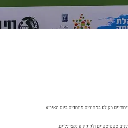
חודיים רק לנו במחירים מיוחדים ביום האירוע 
נים סטטיסטיים ולקוקיז פונקציונליים.