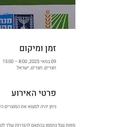
זמן ומיקום
09 במאי 2025, 8:00 – 15:00
חצרים, חצרים, ישראל
פרטי האירוע
ניתן יהיה למצוא את המוצרים היי
מפות גוגל נחסמו בהתאם להגדרות שלך לנתו