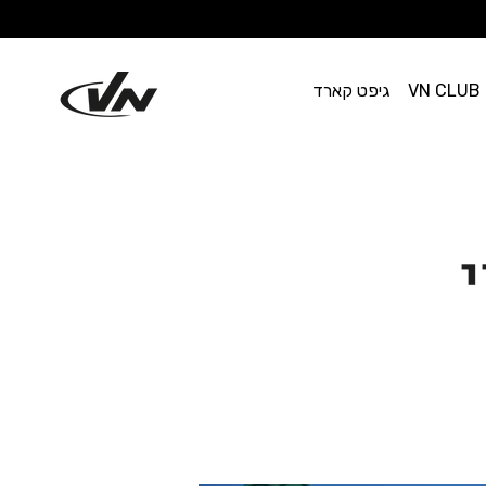
VN CLUB
גיפט קארד