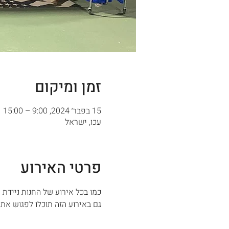
זמן ומיקום
15 בפבר׳ 2024, 9:00 – 15:00
עכו, ישראל
פרטי האירוע
כמו בכל אירוע של החנות ניידת ש
גם באירוע הזה תוכלו לפגוש את 