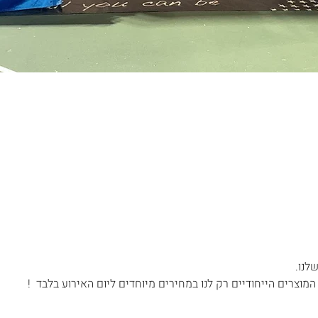
לנו. 
המוצרים הייחודיים רק לנו במחירים מיוחדים ליום האירוע בלבד  !