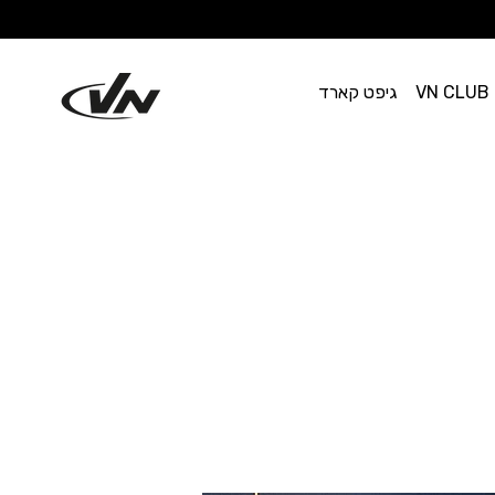
VN CLUB
גיפט קארד