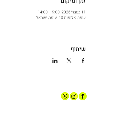
זמן ומיקום
11 בפבר׳ 2026, 9:00 – 14:00
עומר, אלומות 10, עומר, ישראל
שיתוף
אודותינו
חנות ספורט
קצת עלינו
גברים