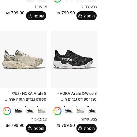
צבע:
כחול
צבע:
בז
799.90 ₪
799.90 ₪
הוספה
הוספה
HOKA Arahi X-Wide 8 -
HOKA Arahi 8 - נעלי
נעלי ספורט גברים ה...
ספורט גברים הוקה ארה...
3+
3+
צבע:
שחור
צבע:
אפור
799.90 ₪
799.90 ₪
הוספה
הוספה