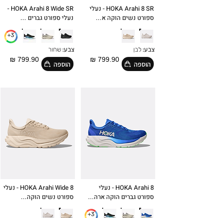
HOKA Arahi 8 SR - נעלי
HOKA Arahi 8 Wide SR -
ספורט נשים הוקה א...
נעלי ספורט גברים ...
3+
צבע:
לבן
צבע:
שחור
799.90 ₪
799.90 ₪
הוספה
הוספה
HOKA Arahi 8 - נעלי
HOKA Arahi Wide 8 - נעלי
ספורט גברים הוקה ארה...
ספורט נשים הוקה...
3+