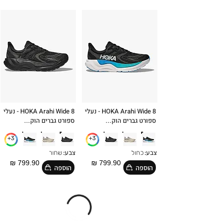
HOKA Arahi Wide 8 - נעלי
HOKA Arahi Wide 8 - נעלי
ספורט גברים הוק...
ספורט גברים הוק...
3+
3+
צבע:
כחול
צבע:
שחור
799.90 ₪
799.90 ₪
הוספה
הוספה