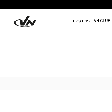
VN CLUB
גיפט קארד