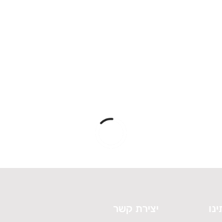
ינו
יצירת קשר