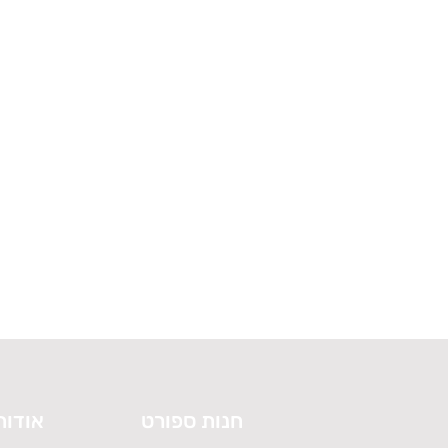
חנות ספורט
אודות